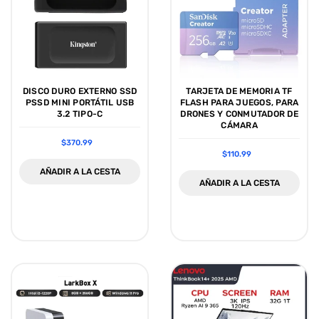
DISCO DURO EXTERNO SSD
TARJETA DE MEMORIA TF
PSSD MINI PORTÁTIL USB
FLASH PARA JUEGOS, PARA
3.2 TIPO-C
DRONES Y CONMUTADOR DE
CÁMARA
$370.99
$110.99
AÑADIR A LA CESTA
AÑADIR A LA CESTA