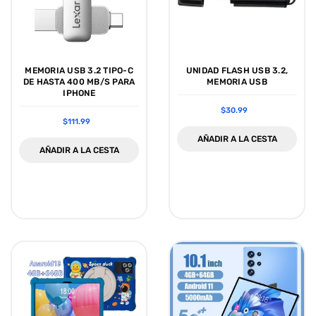

MEMORIA USB 3.2 TIPO-C
UNIDAD FLASH USB 3.2,
DE HASTA 400 MB/S PARA
MEMORIA USB
IPHONE
$30.99
$111.99
AÑADIR A LA CESTA
AÑADIR A LA CESTA