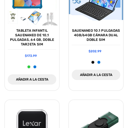
TABLETA INFANTIL
SAUENANEO 10.1 PULGADAS
SAUENANEO DE 10,1
4GB/64GB CÁMARA DUAL
PULGADAS, 64 GB, DOBLE
DOBLE SIM
TARJETA SIM
$202.99
$173.99
AÑADIR A LA CESTA
AÑADIR A LA CESTA