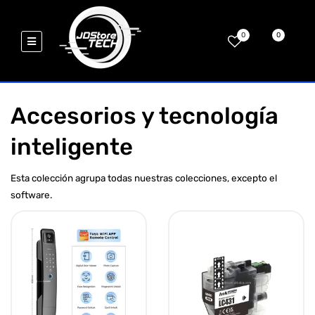
0
0
Accesorios y tecnología
inteligente
Esta colección agrupa todas nuestras colecciones, excepto el
software.