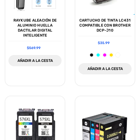
RAYKUBE ALEACIÓN DE
CARTUCHO DE TINTA LC431
ALUMINIO HUELLA
COMPATIBLE CON BROTHER
DACTILAR DIGITAL
DCP-J10
INTELIGENTE
$35.99
$569.99
AÑADIR A LA CESTA
AÑADIR A LA CESTA