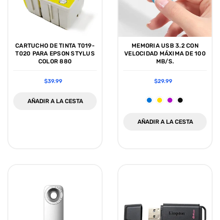
CARTUCHO DE TINTA T019-
MEMORIA USB 3.2 CON
T020 PARA EPSON STYLUS
VELOCIDAD MÁXIMA DE 100
COLOR 880
MB/S.
$39.99
$29.99
AÑADIR A LA CESTA
AÑADIR A LA CESTA