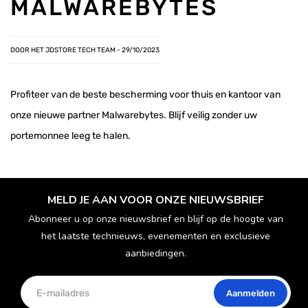

MALWAREBYTES
DOOR HET JDSTORE TECH TEAM -
29/10/2023
Profiteer van de beste bescherming voor thuis en kantoor van
onze nieuwe partner Malwarebytes. Blijf veilig zonder uw
portemonnee leeg te halen.
MELD JE AAN VOOR ONZE NIEUWSBRIEF
Abonneer u op onze nieuwsbrief en blijf op de hoogte van
het laatste technieuws, evenementen en exclusieve
aanbiedingen.
Aanmelden