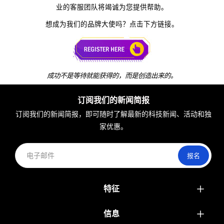

业的客服团队将竭诚为您提供帮助。
想成为我们的品牌大使吗？点击下方链接。
成功不是等待就能获得的，而是创造出来的。
订阅我们的新闻简报
订阅我们的新闻简报，即可随时了解最新的科技新闻、活动和独
家优惠。
报名
特征
目录
信息