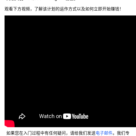
观看下方视频，了解该计划的运作方式以及如何立即开始赚钱！
如果您在入门过程中有任何疑问，请给我们发送
电子邮件
。我们专