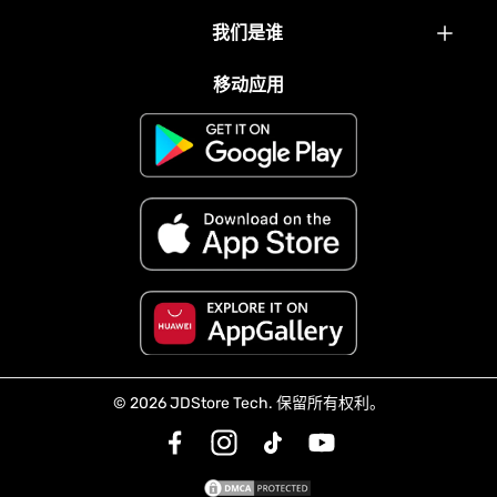
奖励
最新消息
我们是谁
礼品卡
我们的合作伙伴
常见问题解答
移动应用
移动应用
与我们合作
关于我们
追踪您的订单
环境保育
配送与退货
我们配送的国家/地区
服务条款
隐私政策
© 2026 JDStore Tech. 保留所有权利。